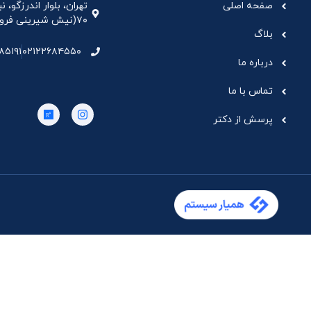
صفحه اصلی
تهران، بلوار اندرزگو،
۷۰(نیش شیرینی فروشی نیشکر)، واحد ۳۳ ، طبقه ۵
بلاگ
۸۵۱۹۱
۰۲۱۲۲۶۸۴۵۵۰
درباره ما
تماس با ما
پرسش از دکتر