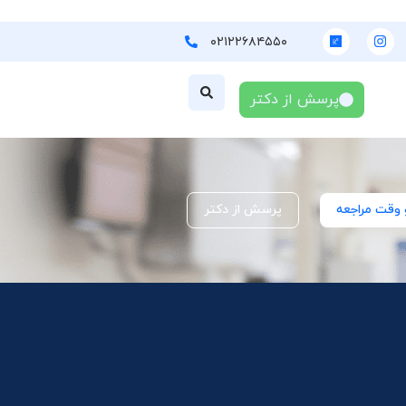
۰۲۱۲۲۶۸۴۵۵۰
پرسش از دکتر
 وقت مراجعه
پرسش از دکتر