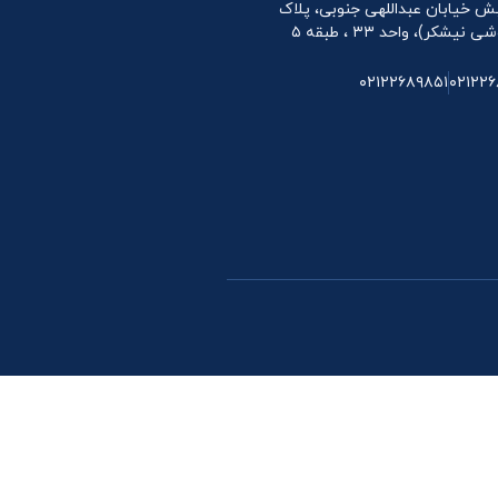
 نبش خیابان عبداللهی جنوبی، پلاک
۰۲۱۲۲۶۸۹۸۵۱
۰۲۱۲۲۶