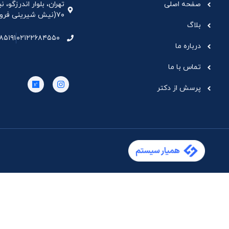
صفحه اصلی
تهران، بلوار اندرزگو،
۷۰(نیش شیرینی فروشی نیشکر)، واحد ۳۳ ، طبقه ۵
بلاگ
۸۵۱۹۱
۰۲۱۲۲۶۸۴۵۵۰
درباره ما
تماس با ما
پرسش از دکتر