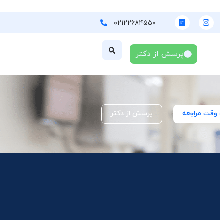
۰۲۱۲۲۶۸۴۵۵۰
پرسش از دکتر
 وقت مراجعه
پرسش از دکتر