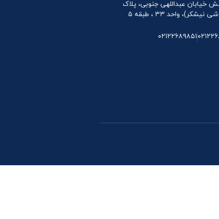
 نبش خیابان عبداللهی جنوبی، پلاک
۰۲۱۲۲۶۸۹۸۵۱
۰۲۱۲۲۶