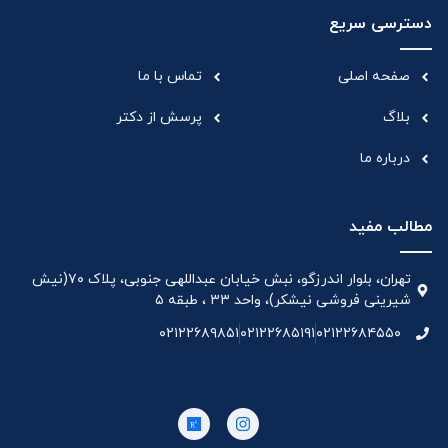
دسترسی سریع
صفحه اصلی
تماس با ما
بلاگ
پرسش از دکتر
درباره ما
مطالب مفید
تهران، بلوار اندرزگو، نبش خیابان عبداللهی جنوبی، پلاک ۷۰(نیش
شیرینی فروشی نیشکر)، واحد ۳۳ ، طبقه ۵
۰۲۱۲۲۶۸۹۸۵۱
۰۲۱۲۲۶۸۵۱۹۱
۰۲۱۲۲۶۸۴۵۵۰