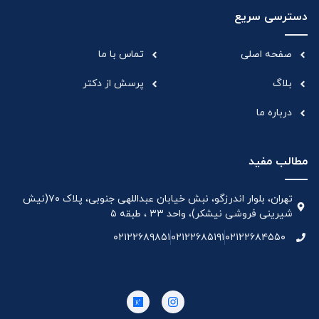
دسترسی سریع
صفحه اصلی
تماس با ما
بلاگ
پرسش از دکتر
درباره ما
مطالب مفید
تهران، بلوار اندرزگو، نبش خیابان عبداللهی جنوبی، پلاک ۷۰(نیش
شیرینی فروشی نیشکر)، واحد ۳۳ ، طبقه ۵
۰۲۱۲۲۶۸۹۸۵۱
۰۲۱۲۲۶۸۵۱۹۱
۰۲۱۲۲۶۸۴۵۵۰