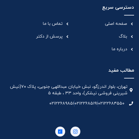
دسترسی سریع
صفحه اصلی
تماس با ما
بلاگ
پرسش از دکتر
درباره ما
مطالب مفید
تهران، بلوار اندرزگو، نبش خیابان عبداللهی جنوبی، پلاک ۷۰(نیش
شیرینی فروشی نیشکر)، واحد ۳۳ ، طبقه ۵
۰۲۱۲۲۶۸۹۸۵۱
۰۲۱۲۲۶۸۵۱۹۱
۰۲۱۲۲۶۸۴۵۵۰