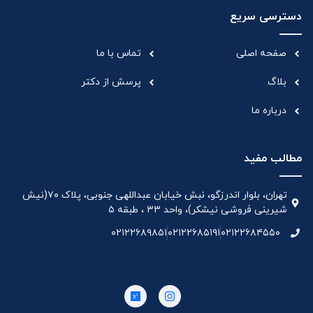
دسترسی سریع
صفحه اصلی
تماس با ما
بلاگ
پرسش از دکتر
درباره ما
مطالب مفید
تهران، بلوار اندرزگو، نبش خیابان عبداللهی جنوبی، پلاک ۷۰(نیش
شیرینی فروشی نیشکر)، واحد ۳۳ ، طبقه ۵
۰۲۱۲۲۶۸۹۸۵۱
۰۲۱۲۲۶۸۵۱۹۱
۰۲۱۲۲۶۸۴۵۵۰