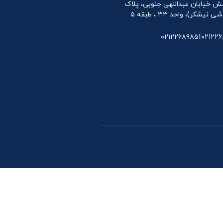
 نبش خیابان عبداللهی جنوبی، پلاک
۰۲۱۲۲۶۸۹۸۵۱
۰۲۱۲۲۶