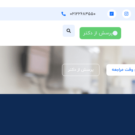
۰۲۱۲۲۶۸۴۵۵۰
پرسش از دکتر
 وقت مراجعه
پرسش از دکتر