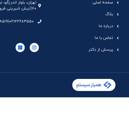
صفحه اصلی
تهران، بلوار اندرزگو،
۷۰(نیش شیرینی فروشی نیشکر)، واحد ۳۳ ، طبقه ۵
بلاگ
۸۵۱۹۱
۰۲۱۲۲۶۸۴۵۵۰
درباره ما
تماس با ما
پرسش از دکتر