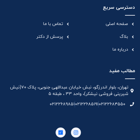
دسترسی سریع
صفحه اصلی
تماس با ما
بلاگ
پرسش از دکتر
درباره ما
مطالب مفید
تهران، بلوار اندرزگو، نبش خیابان عبداللهی جنوبی، پلاک ۷۰(نیش
شیرینی فروشی نیشکر)، واحد ۳۳ ، طبقه ۵
۰۲۱۲۲۶۸۹۸۵۱
۰۲۱۲۲۶۸۵۱۹۱
۰۲۱۲۲۶۸۴۵۵۰