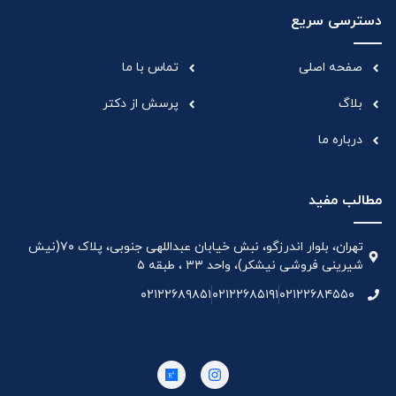
دسترسی سریع
صفحه اصلی
تماس با ما
بلاگ
پرسش از دکتر
درباره ما
مطالب مفید
تهران، بلوار اندرزگو، نبش خیابان عبداللهی جنوبی، پلاک ۷۰(نیش
شیرینی فروشی نیشکر)، واحد ۳۳ ، طبقه ۵
۰۲۱۲۲۶۸۹۸۵۱
۰۲۱۲۲۶۸۵۱۹۱
۰۲۱۲۲۶۸۴۵۵۰