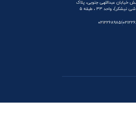
 نبش خیابان عبداللهی جنوبی، پلاک
۰۲۱۲۲۶۸۹۸۵۱
۰۲۱۲۲۶