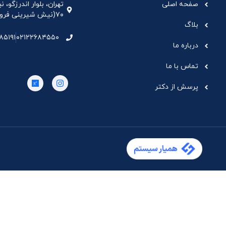
صفحه اصلی
تهران، بلوار اندرزگو،
۷۰(نیش شیرینی فروشی نیشکر)، واحد ۳۳ ، طبقه ۵
بلاگ
۸۵۱۹۱
۰۲۱۲۲۶۸۴۵۵۰
درباره ما
تماس با ما
پرسش از دکتر