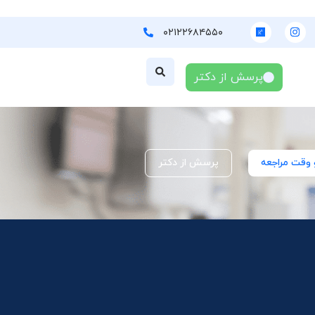
۰۲۱۲۲۶۸۴۵۵۰
پرسش از دکتر
 وقت مراجعه
پرسش از دکتر