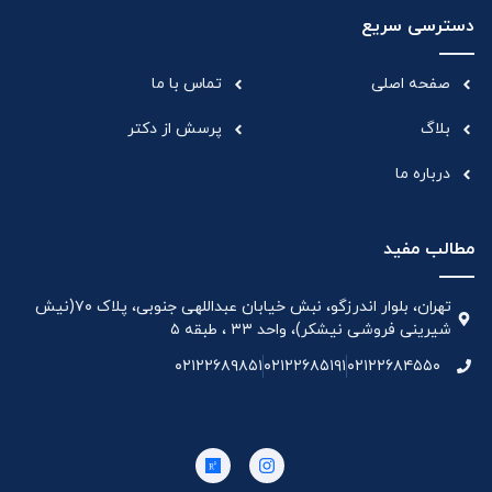
دسترسی سریع
صفحه اصلی
تماس با ما
بلاگ
پرسش از دکتر
درباره ما
مطالب مفید
تهران، بلوار اندرزگو، نبش خیابان عبداللهی جنوبی، پلاک ۷۰(نیش
شیرینی فروشی نیشکر)، واحد ۳۳ ، طبقه ۵
۰۲۱۲۲۶۸۹۸۵۱
۰۲۱۲۲۶۸۵۱۹۱
۰۲۱۲۲۶۸۴۵۵۰