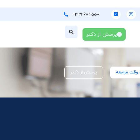
۰۲۱۲۲۶۸۴۵۵۰
پرسش از دکتر
 وقت مراجعه
پرسش از دکتر