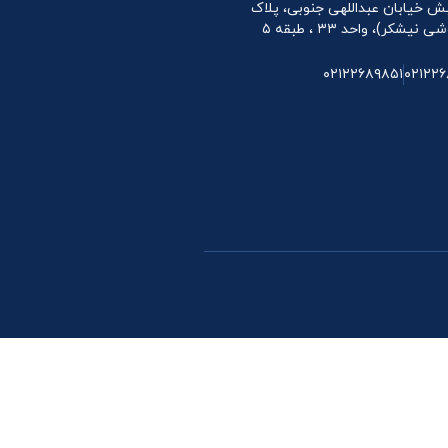
 نبش خیابان عبداللهی جنوبی، پلاک
۰۲۱۲۲۶۸۹۸۵۱
۰۲۱۲۲۶