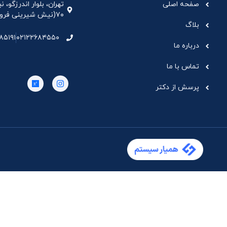
صفحه اصلی
تهران، بلوار اندرزگو،
۷۰(نیش شیرینی فروشی نیشکر)، واحد ۳۳ ، طبقه ۵
بلاگ
۸۵۱۹۱
۰۲۱۲۲۶۸۴۵۵۰
درباره ما
تماس با ما
پرسش از دکتر