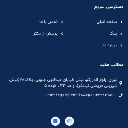
دسترسی سریع
صفحه اصلی
تماس با ما
بلاگ
پرسش از دکتر
درباره ما
مطالب مفید
تهران، بلوار اندرزگو، نبش خیابان عبداللهی جنوبی، پلاک ۷۰(نیش
شیرینی فروشی نیشکر)، واحد ۳۳ ، طبقه ۵
۰۲۱۲۲۶۸۹۸۵۱
۰۲۱۲۲۶۸۵۱۹۱
۰۲۱۲۲۶۸۴۵۵۰