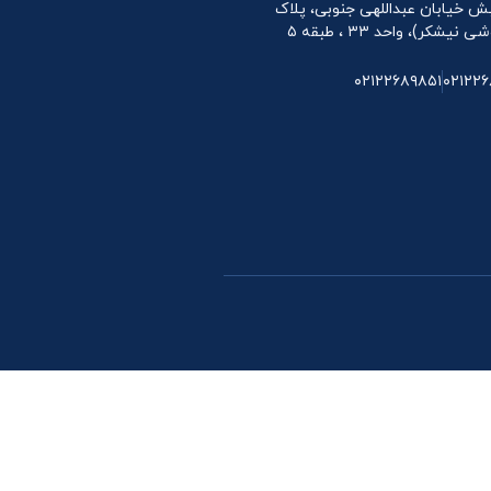
 نبش خیابان عبداللهی جنوبی، پلاک
۰۲۱۲۲۶۸۹۸۵۱
۰۲۱۲۲۶