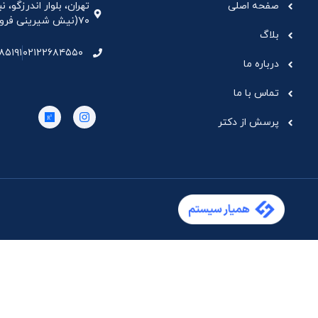
صفحه اصلی
تهران، بلوار اندرزگو،
۷۰(نیش شیرینی فروشی نیشکر)، واحد ۳۳ ، طبقه ۵
بلاگ
۸۵۱۹۱
۰۲۱۲۲۶۸۴۵۵۰
درباره ما
تماس با ما
پرسش از دکتر