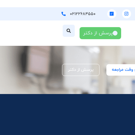
۰۲۱۲۲۶۸۴۵۵۰
پرسش از دکتر
 وقت مراجعه
پرسش از دکتر