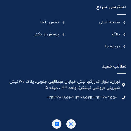
دسترسی سریع
صفحه اصلی
تماس با ما
بلاگ
پرسش از دکتر
درباره ما
مطالب مفید
تهران، بلوار اندرزگو، نبش خیابان عبداللهی جنوبی، پلاک ۷۰(نیش
شیرینی فروشی نیشکر)، واحد ۳۳ ، طبقه ۵
۰۲۱۲۲۶۸۹۸۵۱
۰۲۱۲۲۶۸۵۱۹۱
۰۲۱۲۲۶۸۴۵۵۰