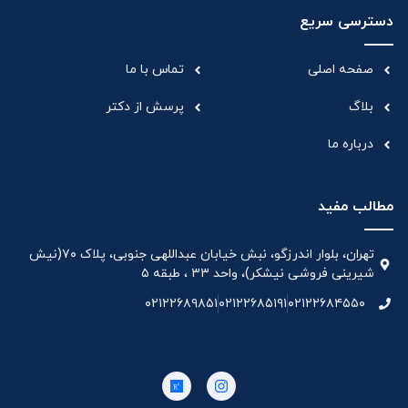
دسترسی سریع
صفحه اصلی
تماس با ما
بلاگ
پرسش از دکتر
درباره ما
مطالب مفید
تهران، بلوار اندرزگو، نبش خیابان عبداللهی جنوبی، پلاک ۷۰(نیش
شیرینی فروشی نیشکر)، واحد ۳۳ ، طبقه ۵
۰۲۱۲۲۶۸۹۸۵۱
۰۲۱۲۲۶۸۵۱۹۱
۰۲۱۲۲۶۸۴۵۵۰