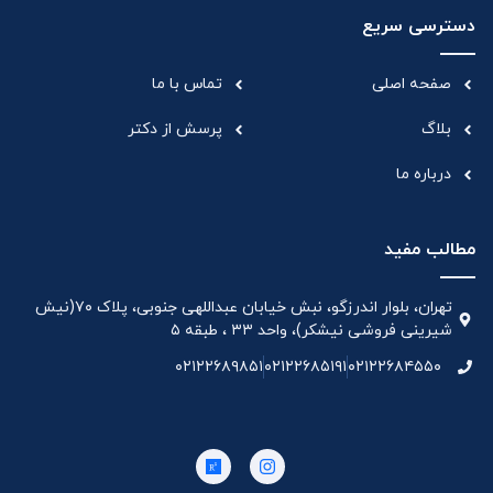
دسترسی سریع
صفحه اصلی
تماس با ما
بلاگ
پرسش از دکتر
درباره ما
مطالب مفید
تهران، بلوار اندرزگو، نبش خیابان عبداللهی جنوبی، پلاک ۷۰(نیش
شیرینی فروشی نیشکر)، واحد ۳۳ ، طبقه ۵
۰۲۱۲۲۶۸۹۸۵۱
۰۲۱۲۲۶۸۵۱۹۱
۰۲۱۲۲۶۸۴۵۵۰