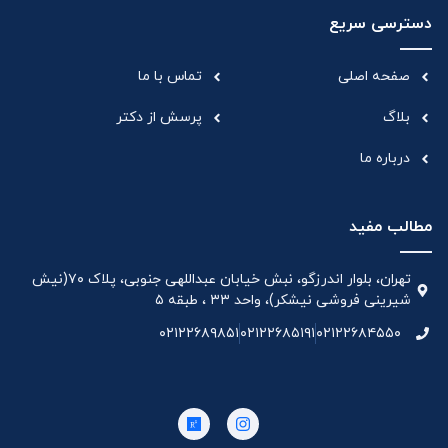
دسترسی سریع
صفحه اصلی
تماس با ما
بلاگ
پرسش از دکتر
درباره ما
مطالب مفید
تهران، بلوار اندرزگو، نبش خیابان عبداللهی جنوبی، پلاک ۷۰(نیش
شیرینی فروشی نیشکر)، واحد ۳۳ ، طبقه ۵
۰۲۱۲۲۶۸۹۸۵۱
۰۲۱۲۲۶۸۵۱۹۱
۰۲۱۲۲۶۸۴۵۵۰