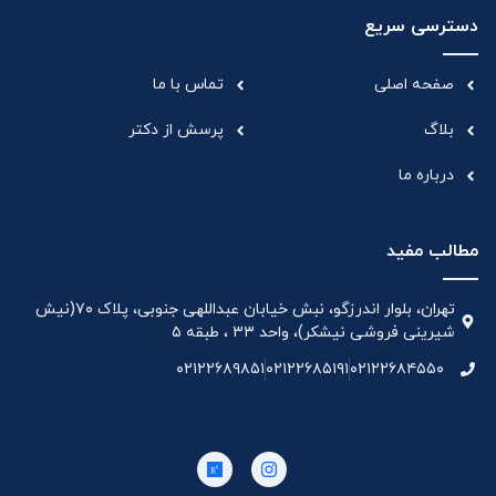
دسترسی سریع
صفحه اصلی
تماس با ما
بلاگ
پرسش از دکتر
درباره ما
مطالب مفید
تهران، بلوار اندرزگو، نبش خیابان عبداللهی جنوبی، پلاک ۷۰(نیش
شیرینی فروشی نیشکر)، واحد ۳۳ ، طبقه ۵
۰۲۱۲۲۶۸۹۸۵۱
۰۲۱۲۲۶۸۵۱۹۱
۰۲۱۲۲۶۸۴۵۵۰