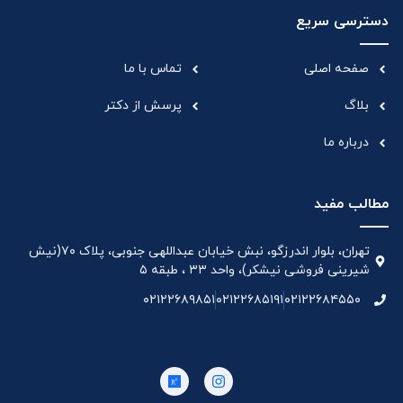
دسترسی سریع
صفحه اصلی
تماس با ما
بلاگ
پرسش از دکتر
درباره ما
مطالب مفید
تهران، بلوار اندرزگو، نبش خیابان عبداللهی جنوبی، پلاک ۷۰(نیش
شیرینی فروشی نیشکر)، واحد ۳۳ ، طبقه ۵
۰۲۱۲۲۶۸۹۸۵۱
۰۲۱۲۲۶۸۵۱۹۱
۰۲۱۲۲۶۸۴۵۵۰