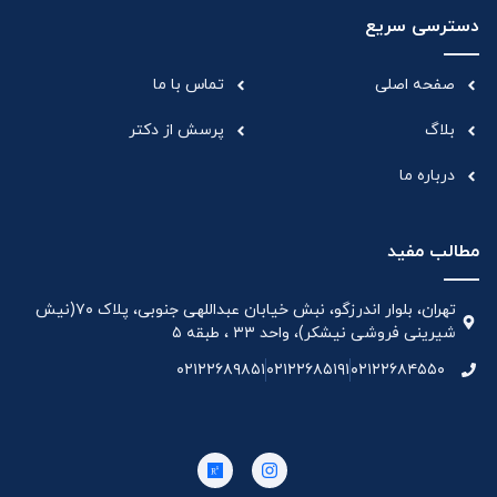
دسترسی سریع
صفحه اصلی
تماس با ما
بلاگ
پرسش از دکتر
درباره ما
مطالب مفید
تهران، بلوار اندرزگو، نبش خیابان عبداللهی جنوبی، پلاک ۷۰(نیش
شیرینی فروشی نیشکر)، واحد ۳۳ ، طبقه ۵
۰۲۱۲۲۶۸۹۸۵۱
۰۲۱۲۲۶۸۵۱۹۱
۰۲۱۲۲۶۸۴۵۵۰