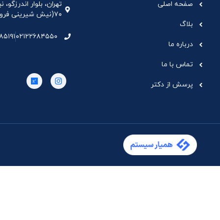
صفحه اصلی
تهران، بلوار اندرزگو،
۷۰(نیش شیرینی فروشی نیشکر)، واحد ۳۳ ، طبقه ۵
بلاگ
۸۵۱۹۱
۰۲۱۲۲۶۸۴۵۵۰
درباره ما
تماس با ما
پرسش از دکتر