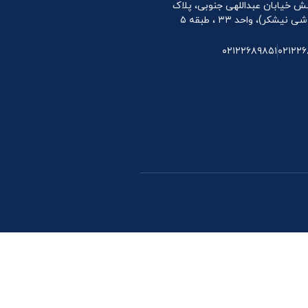
 نبش خیابان عبداللهی جنوبی، پلاک
۰۲۱۲۲۶۸۹۸۵۱
۰۲۱۲۲۶