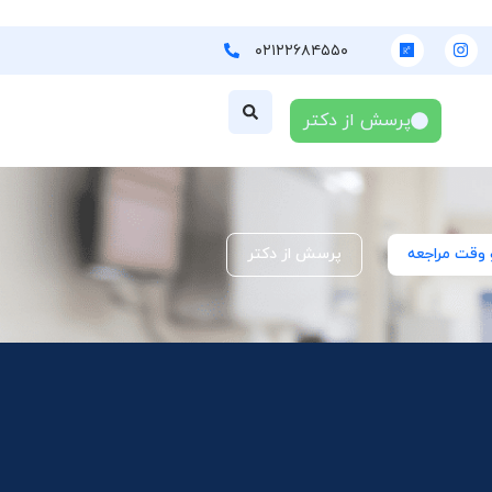
۰۲۱۲۲۶۸۴۵۵۰
پرسش از دکتر
 وقت مراجعه
پرسش از دکتر