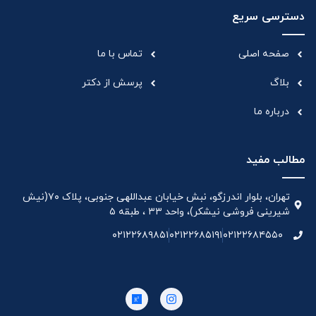
دسترسی سریع
صفحه اصلی
تماس با ما
بلاگ
پرسش از دکتر
درباره ما
مطالب مفید
تهران، بلوار اندرزگو، نبش خیابان عبداللهی جنوبی، پلاک ۷۰(نیش
شیرینی فروشی نیشکر)، واحد ۳۳ ، طبقه ۵
۰۲۱۲۲۶۸۹۸۵۱
۰۲۱۲۲۶۸۵۱۹۱
۰۲۱۲۲۶۸۴۵۵۰