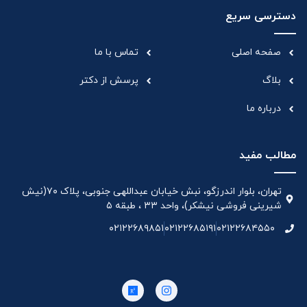
دسترسی سریع
صفحه اصلی
تماس با ما
بلاگ
پرسش از دکتر
درباره ما
مطالب مفید
تهران، بلوار اندرزگو، نبش خیابان عبداللهی جنوبی، پلاک ۷۰(نیش
شیرینی فروشی نیشکر)، واحد ۳۳ ، طبقه ۵
۰۲۱۲۲۶۸۹۸۵۱
۰۲۱۲۲۶۸۵۱۹۱
۰۲۱۲۲۶۸۴۵۵۰