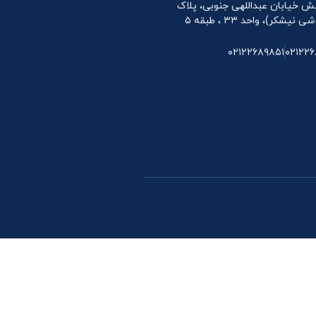
 نبش خیابان عبداللهی جنوبی، پلاک
۰۲۱۲۲۶۸۹۸۵۱
۰۲۱۲۲۶