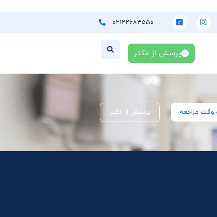
۰۲۱۲۲۶۸۴۵۵۰
پرسش از دکتر
 وقت مراجعه
پرسش از دکتر