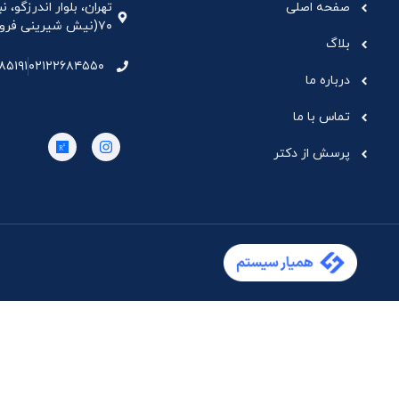
صفحه اصلی
تهران، بلوار اندرزگو،
۷۰(نیش شیرینی فروشی نیشکر)، واحد ۳۳ ، طبقه ۵
بلاگ
۸۵۱۹۱
۰۲۱۲۲۶۸۴۵۵۰
درباره ما
تماس با ما
پرسش از دکتر