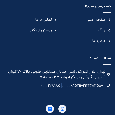
دسترسی سریع
صفحه اصلی
تماس با ما
بلاگ
پرسش از دکتر
درباره ما
مطالب مفید
تهران، بلوار اندرزگو، نبش خیابان عبداللهی جنوبی، پلاک ۷۰(نیش
شیرینی فروشی نیشکر)، واحد ۳۳ ، طبقه ۵
۰۲۱۲۲۶۸۹۸۵۱
۰۲۱۲۲۶۸۵۱۹۱
۰۲۱۲۲۶۸۴۵۵۰