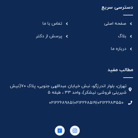
دسترسی سریع
صفحه اصلی
تماس با ما
بلاگ
پرسش از دکتر
درباره ما
مطالب مفید
تهران، بلوار اندرزگو، نبش خیابان عبداللهی جنوبی، پلاک ۷۰(نیش
شیرینی فروشی نیشکر)، واحد ۳۳ ، طبقه ۵
۰۲۱۲۲۶۸۹۸۵۱
۰۲۱۲۲۶۸۵۱۹۱
۰۲۱۲۲۶۸۴۵۵۰