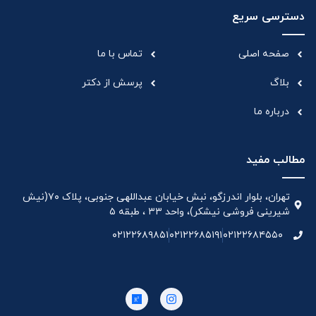
دسترسی سریع
صفحه اصلی
تماس با ما
بلاگ
پرسش از دکتر
درباره ما
مطالب مفید
تهران، بلوار اندرزگو، نبش خیابان عبداللهی جنوبی، پلاک ۷۰(نیش
شیرینی فروشی نیشکر)، واحد ۳۳ ، طبقه ۵
۰۲۱۲۲۶۸۹۸۵۱
۰۲۱۲۲۶۸۵۱۹۱
۰۲۱۲۲۶۸۴۵۵۰