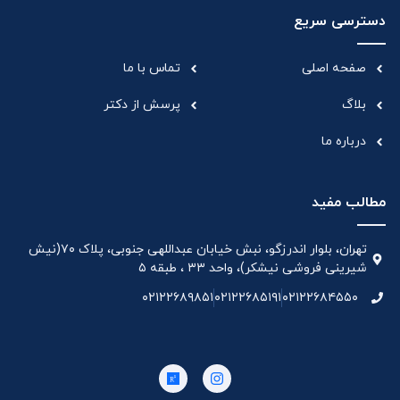
دسترسی سریع
صفحه اصلی
تماس با ما
بلاگ
پرسش از دکتر
درباره ما
مطالب مفید
تهران، بلوار اندرزگو، نبش خیابان عبداللهی جنوبی، پلاک ۷۰(نیش
شیرینی فروشی نیشکر)، واحد ۳۳ ، طبقه ۵
۰۲۱۲۲۶۸۹۸۵۱
۰۲۱۲۲۶۸۵۱۹۱
۰۲۱۲۲۶۸۴۵۵۰