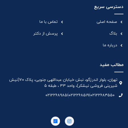
دسترسی سریع
صفحه اصلی
تماس با ما
بلاگ
پرسش از دکتر
درباره ما
مطالب مفید
تهران، بلوار اندرزگو، نبش خیابان عبداللهی جنوبی، پلاک ۷۰(نیش
شیرینی فروشی نیشکر)، واحد ۳۳ ، طبقه ۵
۰۲۱۲۲۶۸۹۸۵۱
۰۲۱۲۲۶۸۵۱۹۱
۰۲۱۲۲۶۸۴۵۵۰