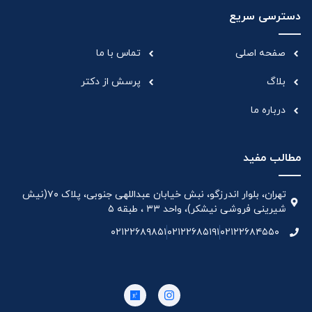
دسترسی سریع
صفحه اصلی
تماس با ما
بلاگ
پرسش از دکتر
درباره ما
مطالب مفید
تهران، بلوار اندرزگو، نبش خیابان عبداللهی جنوبی، پلاک ۷۰(نیش
شیرینی فروشی نیشکر)، واحد ۳۳ ، طبقه ۵
۰۲۱۲۲۶۸۹۸۵۱
۰۲۱۲۲۶۸۵۱۹۱
۰۲۱۲۲۶۸۴۵۵۰