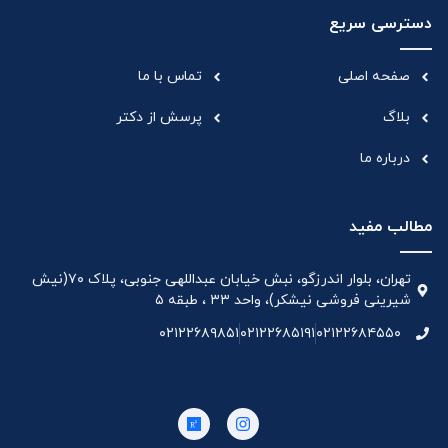
دسترسی سریع
صفحه اصلی
تماس با ما
بلاگ
پرسش از دکتر
درباره ما
مطالب مفید
تهران، بلوار اندرزگو، نبش خیابان عبداللهی جنوبی، پلاک ۷۰(نیش
شیرینی فروشی نیشکر)، واحد ۳۳ ، طبقه ۵
۰۲۱۲۲۶۸۹۸۵۱
۰۲۱۲۲۶۸۵۱۹۱
۰۲۱۲۲۶۸۴۵۵۰