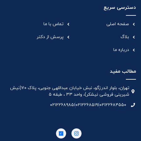
دسترسی سریع
صفحه اصلی
تماس با ما
بلاگ
پرسش از دکتر
درباره ما
مطالب مفید
تهران، بلوار اندرزگو، نبش خیابان عبداللهی جنوبی، پلاک ۷۰(نیش
شیرینی فروشی نیشکر)، واحد ۳۳ ، طبقه ۵
۰۲۱۲۲۶۸۹۸۵۱
۰۲۱۲۲۶۸۵۱۹۱
۰۲۱۲۲۶۸۴۵۵۰