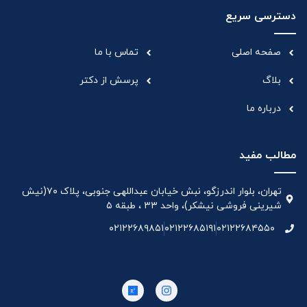
دسترسی سریع
صفحه اصلی
تماس با ما
بلاگ
پرسش از دکتر
درباره ما
مطالب مفید
تهران، بلوار اندرزگو، نبش خیابان عبداللهی جنوبی، پلاک ۷۰(نیش
شیرینی فروشی نیشکر)، واحد ۳۳ ، طبقه ۵
۰۲۱۲۲۶۸۹۸۵۱
۰۲۱۲۲۶۸۵۱۹۱
۰۲۱۲۲۶۸۴۵۵۰