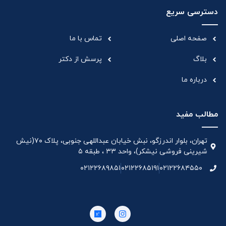
دسترسی سریع
صفحه اصلی
تماس با ما
بلاگ
پرسش از دکتر
درباره ما
مطالب مفید
تهران، بلوار اندرزگو، نبش خیابان عبداللهی جنوبی، پلاک ۷۰(نیش
شیرینی فروشی نیشکر)، واحد ۳۳ ، طبقه ۵
۰۲۱۲۲۶۸۹۸۵۱
۰۲۱۲۲۶۸۵۱۹۱
۰۲۱۲۲۶۸۴۵۵۰