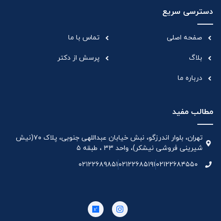
دسترسی سریع
صفحه اصلی
تماس با ما
بلاگ
پرسش از دکتر
درباره ما
مطالب مفید
تهران، بلوار اندرزگو، نبش خیابان عبداللهی جنوبی، پلاک ۷۰(نیش
شیرینی فروشی نیشکر)، واحد ۳۳ ، طبقه ۵
۰۲۱۲۲۶۸۹۸۵۱
۰۲۱۲۲۶۸۵۱۹۱
۰۲۱۲۲۶۸۴۵۵۰