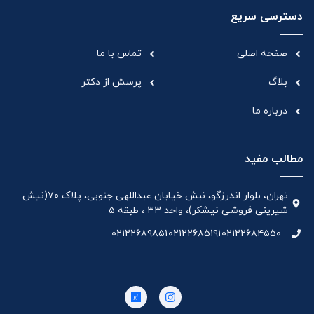
دسترسی سریع
صفحه اصلی
تماس با ما
بلاگ
پرسش از دکتر
درباره ما
مطالب مفید
تهران، بلوار اندرزگو، نبش خیابان عبداللهی جنوبی، پلاک ۷۰(نیش
شیرینی فروشی نیشکر)، واحد ۳۳ ، طبقه ۵
۰۲۱۲۲۶۸۹۸۵۱
۰۲۱۲۲۶۸۵۱۹۱
۰۲۱۲۲۶۸۴۵۵۰