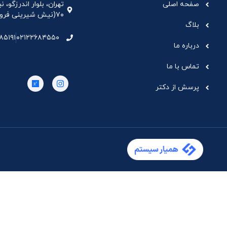
صفحه اصلی
تهران، بلوار اندرزگو،
۷۰(نیش شیرینی فروشی نیشکر)، واحد ۳۳ ، طبقه ۵
بلاگ
۸۵۱۹۱
۰۲۱۲۲۶۸۴۵۵۰
درباره ما
تماس با ما
پرسش از دکتر