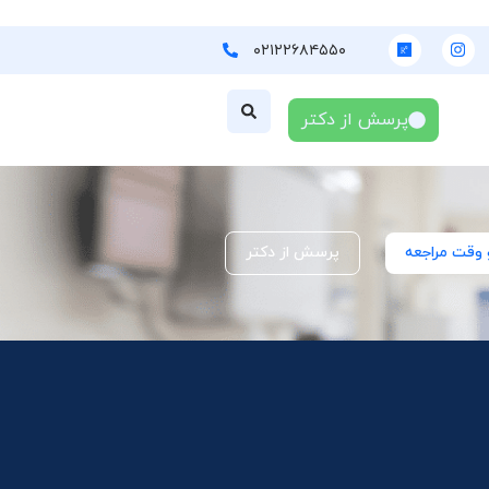
۰۲۱۲۲۶۸۴۵۵۰
پرسش از دکتر
 وقت مراجعه
پرسش از دکتر