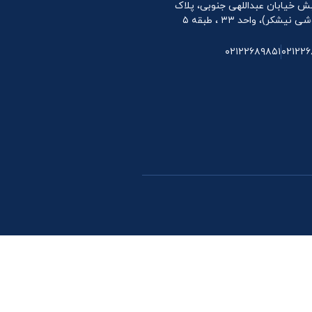
 نبش خیابان عبداللهی جنوبی، پلاک
۰۲۱۲۲۶۸۹۸۵۱
۰۲۱۲۲۶