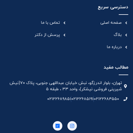
دسترسی سریع
صفحه اصلی
تماس با ما
بلاگ
پرسش از دکتر
درباره ما
مطالب مفید
تهران، بلوار اندرزگو، نبش خیابان عبداللهی جنوبی، پلاک ۷۰(نیش
شیرینی فروشی نیشکر)، واحد ۳۳ ، طبقه ۵
۰۲۱۲۲۶۸۹۸۵۱
۰۲۱۲۲۶۸۵۱۹۱
۰۲۱۲۲۶۸۴۵۵۰