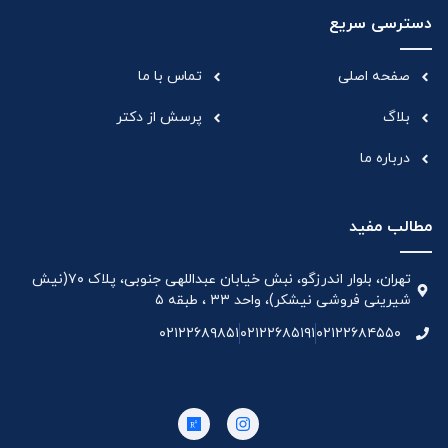
دسترسی سریع
صفحه اصلی
تماس با ما
بلاگ
پرسش از دکتر
درباره ما
مطالب مفید
تهران، بلوار اندرزگو، نبش خیابان عبداللهی جنوبی، پلاک ۷۰(نیش
شیرینی فروشی نیشکر)، واحد ۳۳ ، طبقه ۵
۰۲۱۲۲۶۸۹۸۵۱
۰۲۱۲۲۶۸۵۱۹۱
۰۲۱۲۲۶۸۴۵۵۰