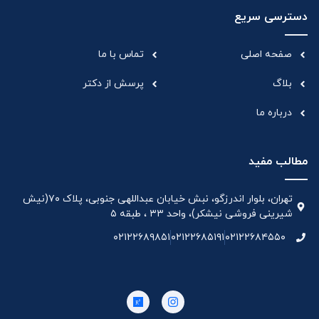
دسترسی سریع
صفحه اصلی
تماس با ما
بلاگ
پرسش از دکتر
درباره ما
مطالب مفید
تهران، بلوار اندرزگو، نبش خیابان عبداللهی جنوبی، پلاک ۷۰(نیش
شیرینی فروشی نیشکر)، واحد ۳۳ ، طبقه ۵
۰۲۱۲۲۶۸۹۸۵۱
۰۲۱۲۲۶۸۵۱۹۱
۰۲۱۲۲۶۸۴۵۵۰