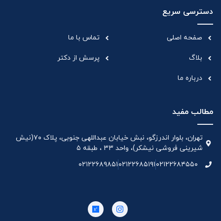
دسترسی سریع
صفحه اصلی
تماس با ما
بلاگ
پرسش از دکتر
درباره ما
مطالب مفید
تهران، بلوار اندرزگو، نبش خیابان عبداللهی جنوبی، پلاک ۷۰(نیش
شیرینی فروشی نیشکر)، واحد ۳۳ ، طبقه ۵
۰۲۱۲۲۶۸۹۸۵۱
۰۲۱۲۲۶۸۵۱۹۱
۰۲۱۲۲۶۸۴۵۵۰