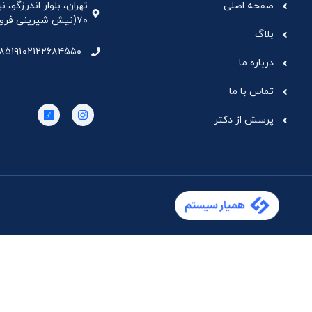
صفحه اصلی
تهران، بلوار اندرزگو،
۷۰(نیش شیرینی فروشی نیشکر)، واحد ۳۳ ، طبقه ۵
بلاگ
۸۵۱۹۱
۰۲۱۲۲۶۸۴۵۵۰
درباره ما
تماس با ما
پرسش از دکتر