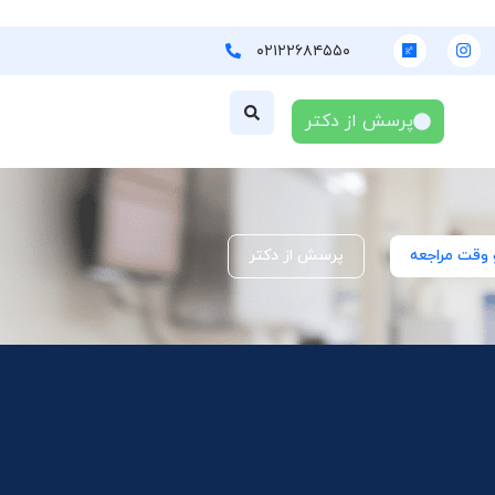
۰۲۱۲۲۶۸۴۵۵۰
پرسش از دکتر
 وقت مراجعه
پرسش از دکتر