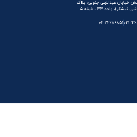
 نبش خیابان عبداللهی جنوبی، پلاک
۰۲۱۲۲۶۸۹۸۵۱
۰۲۱۲۲۶