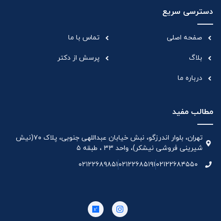
دسترسی سریع
صفحه اصلی
تماس با ما
بلاگ
پرسش از دکتر
درباره ما
مطالب مفید
تهران، بلوار اندرزگو، نبش خیابان عبداللهی جنوبی، پلاک ۷۰(نیش
شیرینی فروشی نیشکر)، واحد ۳۳ ، طبقه ۵
۰۲۱۲۲۶۸۹۸۵۱
۰۲۱۲۲۶۸۵۱۹۱
۰۲۱۲۲۶۸۴۵۵۰