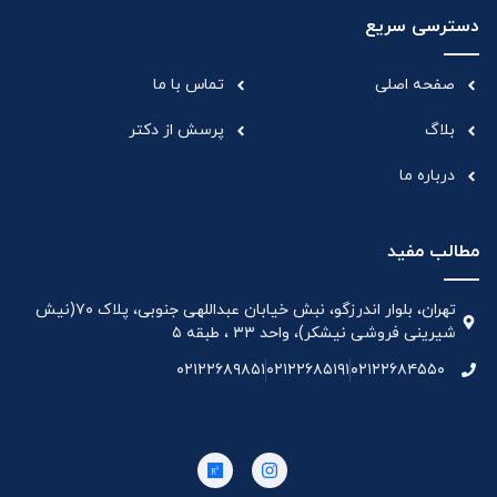
دسترسی سریع
صفحه اصلی
تماس با ما
بلاگ
پرسش از دکتر
درباره ما
مطالب مفید
تهران، بلوار اندرزگو، نبش خیابان عبداللهی جنوبی، پلاک ۷۰(نیش
شیرینی فروشی نیشکر)، واحد ۳۳ ، طبقه ۵
۰۲۱۲۲۶۸۹۸۵۱
۰۲۱۲۲۶۸۵۱۹۱
۰۲۱۲۲۶۸۴۵۵۰