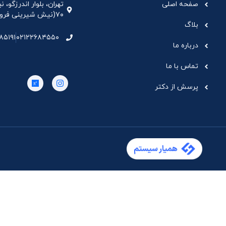
صفحه اصلی
تهران، بلوار اندرزگو،
۷۰(نیش شیرینی فروشی نیشکر)، واحد ۳۳ ، طبقه ۵
بلاگ
۸۵۱۹۱
۰۲۱۲۲۶۸۴۵۵۰
درباره ما
تماس با ما
پرسش از دکتر