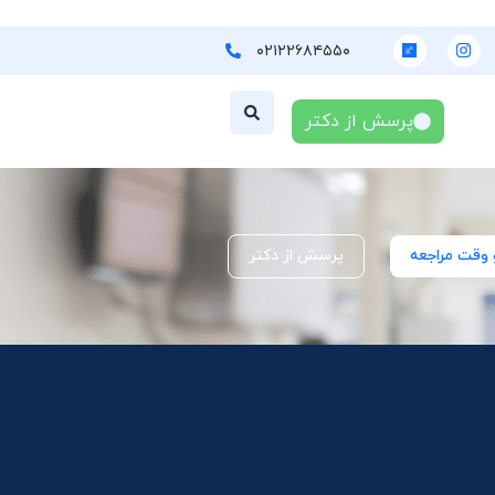
۰۲۱۲۲۶۸۴۵۵۰
پرسش از دکتر
 وقت مراجعه
پرسش از دکتر