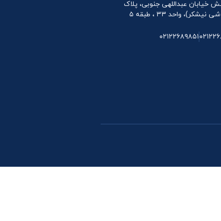
 نبش خیابان عبداللهی جنوبی، پلاک
۰۲۱۲۲۶۸۹۸۵۱
۰۲۱۲۲۶