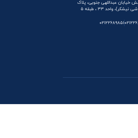
 نبش خیابان عبداللهی جنوبی، پلاک
۰۲۱۲۲۶۸۹۸۵۱
۰۲۱۲۲۶