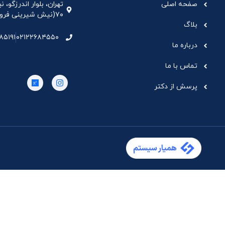
صفحه اصلی
تهران، بلوار اندرزگو،
۷۰(نیش شیرینی فروشی نیشکر)، واحد ۳۳ ، طبقه ۵
بلاگ
۸۵۱۹۱
۰۲۱۲۲۶۸۴۵۵۰
درباره ما
تماس با ما
پرسش از دکتر