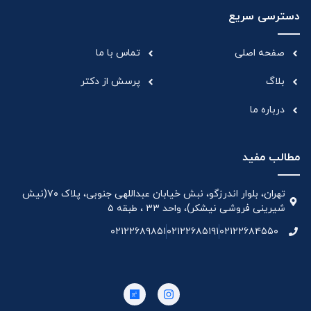
دسترسی سریع
صفحه اصلی
تماس با ما
بلاگ
پرسش از دکتر
درباره ما
مطالب مفید
تهران، بلوار اندرزگو، نبش خیابان عبداللهی جنوبی، پلاک ۷۰(نیش
شیرینی فروشی نیشکر)، واحد ۳۳ ، طبقه ۵
۰۲۱۲۲۶۸۹۸۵۱
۰۲۱۲۲۶۸۵۱۹۱
۰۲۱۲۲۶۸۴۵۵۰