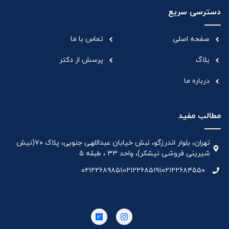
دسترسی سریع
صفحه اصلی
تماس با ما
بلاگ
پرسش از دکتر
درباره ما
مطالب مفید
تهران، بلوار اندرزگو، نبش خیابان عبداللهی جنوبی، پلاک ۷۰(نیش
شیرینی فروشی نیشکر)، واحد ۳۳ ، طبقه ۵
۰۲۱۲۲۶۸۹۸۵۱
۰۲۱۲۲۶۸۵۱۹۱
۰۲۱۲۲۶۸۴۵۵۰