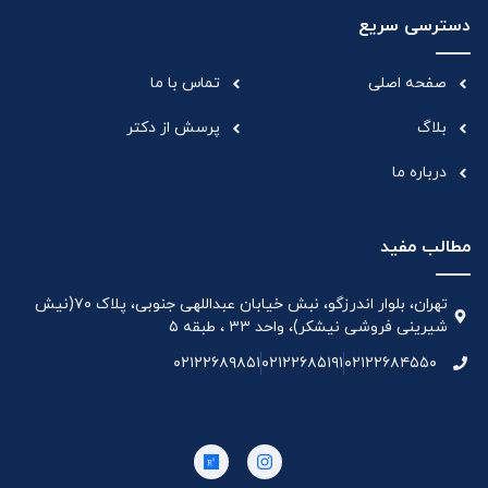
دسترسی سریع
صفحه اصلی
تماس با ما
بلاگ
پرسش از دکتر
درباره ما
مطالب مفید
تهران، بلوار اندرزگو، نبش خیابان عبداللهی جنوبی، پلاک ۷۰(نیش
شیرینی فروشی نیشکر)، واحد ۳۳ ، طبقه ۵
۰۲۱۲۲۶۸۹۸۵۱
۰۲۱۲۲۶۸۵۱۹۱
۰۲۱۲۲۶۸۴۵۵۰